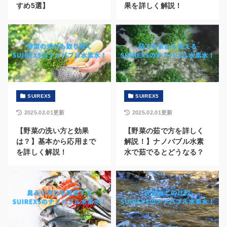
すめ5選】
果を詳しく解説！
SUIREX5
SUIREX5
2025.02.01更新
2025.02.01更新
【野菜の洗い方と効果
【野菜の茹で方を詳しく
は？】基本から応用まで
解説！】ナノバブル水素
を詳しく解説！
水で茹でるとどうなる？