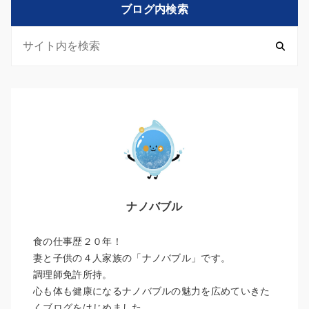
ブログ内検索
ナノバブル
食の仕事歴２０年！
妻と子供の４人家族の「ナノバブル」です。
調理師免許所持。
心も体も健康になるナノバブルの魅力を広めていきた
くブログをはじめました。