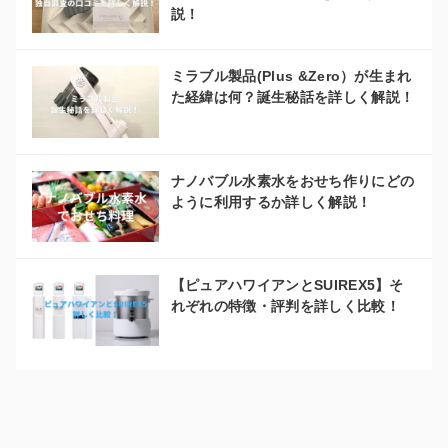
説！
ミラブル製品(Plus &Zero）が生まれ
た経緯は何？誕生秘話を詳しく解説！
ナノバブル水素水をおせち作りにどの
ように利用するか詳しく解説！
【ピュアハワイアンとSUIREX5】そ
れぞれの特徴・評判を詳しく比較！