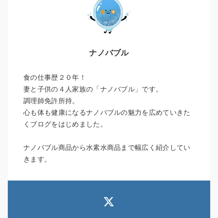
ナノバブル
食の仕事歴２０年！
妻と子供の４人家族の「ナノバブル」です。
調理師免許所持。
心も体も健康になるナノバブルの魅力を広めていきた
くブログをはじめました。
ナノバブル商品から水素水商品まで幅広く紹介してい
きます。