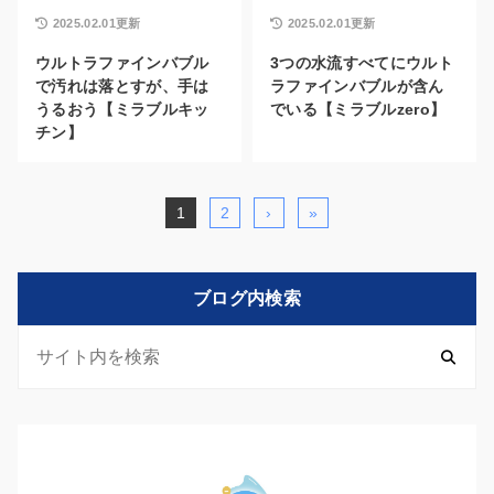
2025.02.01更新
2025.02.01更新
ウルトラファインバブル
3つの水流すべてにウルト
で汚れは落とすが、手は
ラファインバブルが含ん
うるおう【ミラブルキッ
でいる【ミラブルzero】
チン】
1
2
›
»
ブログ内検索